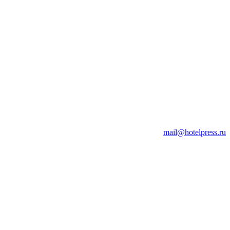
mail@hotelpress.ru