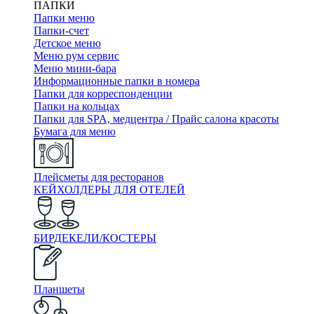
ПАПКИ
Папки меню
Папки-счет
Детское меню
Меню рум сервис
Меню мини-бара
Информационные папки в номера
Папки для корреспонденции
Папки на кольцах
Папки для SPA, медцентра / Прайс салона красоты
Бумага для меню
Плейсметы для ресторанов
КЕЙХОЛДЕРЫ ДЛЯ ОТЕЛЕЙ
БИРДЕКЕЛИ/КОСТЕРЫ
Планшеты