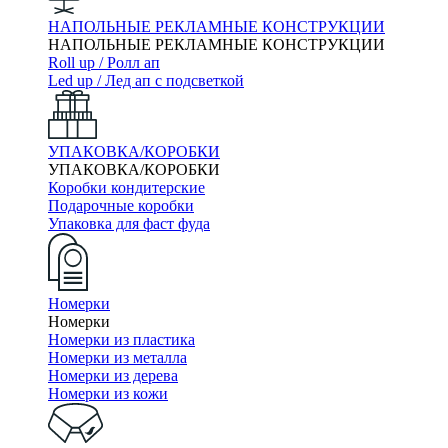
НАПОЛЬНЫЕ РЕКЛАМНЫЕ КОНСТРУКЦИИ
НАПОЛЬНЫЕ РЕКЛАМНЫЕ КОНСТРУКЦИИ
Roll up / Ролл ап
Led up / Лед ап с подсветкой
УПАКОВКА/КОРОБКИ
УПАКОВКА/КОРОБКИ
Коробки кондитерские
Подарочные коробки
Упаковка для фаст фуда
Номерки
Номерки
Номерки из пластика
Номерки из металла
Номерки из дерева
Номерки из кожи