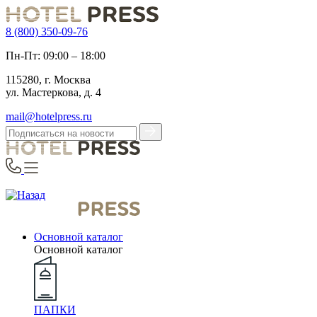
8 (800) 350-09-76
Пн-Пт: 09:00 – 18:00
115280, г. Москва
ул. Мастеркова, д. 4
mail@hotelpress.ru
Основной каталог
Основной каталог
ПАПКИ