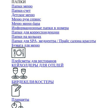
ПАПКИ
Папки меню
Папки-счет
Детское меню
Меню рум сервис
Меню мини-бара
Информационные папки в номера
Папки для корреспонденции
Папки на кольцах
Папки для SPA, медцентра / Прайс салона красоты
Бумага для меню
Плейсметы для ресторанов
КЕЙХОЛДЕРЫ ДЛЯ ОТЕЛЕЙ
БИРДЕКЕЛИ/КОСТЕРЫ
Планшеты