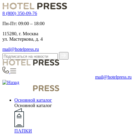
8 (800) 350-09-76
Пн-Пт: 09:00 – 18:00
115280, г. Москва
ул. Мастеркова, д. 4
mail@hotelpress.ru
mail@hotelpress.ru
Основной каталог
Основной каталог
ПАПКИ