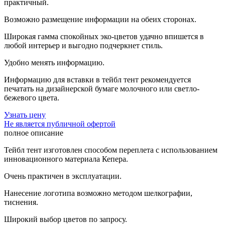
практичный.
Возможно размещение информации на обеих сторонах.
Широкая гамма спокойных эко-цветов удачно впишется в
любой интерьер и выгодно подчеркнет стиль.
Удобно менять информацию.
Информацию для вставки в тейбл тент рекомендуется
печатать на дизайнерской бумаге молочного или светло-
бежевого цвета.
Узнать цену
Не является публичной офертой
полное описание
Тейбл тент изготовлен способом переплета с использованием
инновационного материала Кепера.
Очень практичен в эксплуатации.
Нанесение логотипа возможно методом шелкографии,
тиснения.
Широкий выбор цветов по запросу.