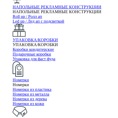
НАПОЛЬНЫЕ РЕКЛАМНЫЕ КОНСТРУКЦИИ
НАПОЛЬНЫЕ РЕКЛАМНЫЕ КОНСТРУКЦИИ
Roll up / Ролл ап
Led up / Лед ап с подсветкой
УПАКОВКА/КОРОБКИ
УПАКОВКА/КОРОБКИ
Коробки кондитерские
Подарочные коробки
Упаковка для фаст фуда
Номерки
Номерки
Номерки из пластика
Номерки из металла
Номерки из дерева
Номерки из кожи