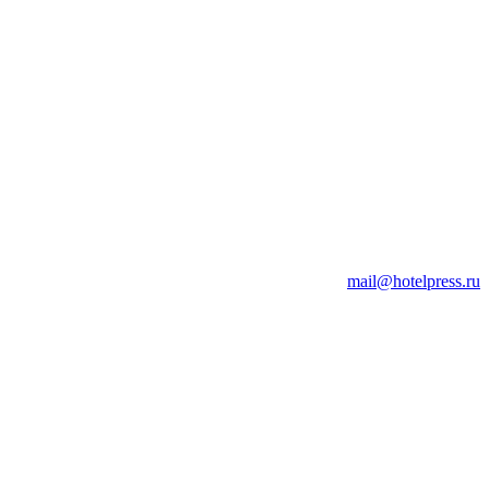
mail@hotelpress.ru