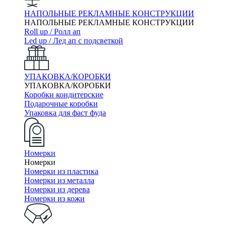
НАПОЛЬНЫЕ РЕКЛАМНЫЕ КОНСТРУКЦИИ
НАПОЛЬНЫЕ РЕКЛАМНЫЕ КОНСТРУКЦИИ
Roll up / Ролл ап
Led up / Лед ап с подсветкой
УПАКОВКА/КОРОБКИ
УПАКОВКА/КОРОБКИ
Коробки кондитерские
Подарочные коробки
Упаковка для фаст фуда
Номерки
Номерки
Номерки из пластика
Номерки из металла
Номерки из дерева
Номерки из кожи