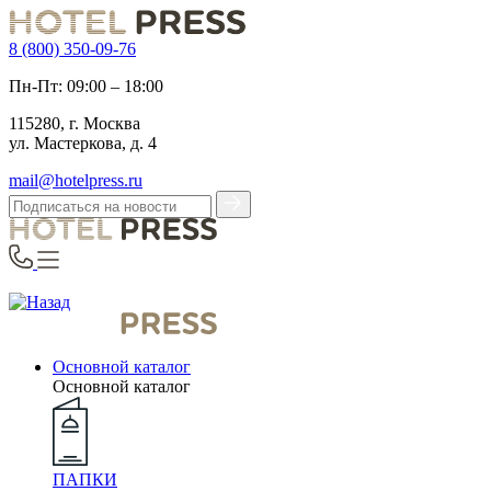
8 (800) 350-09-76
Пн-Пт: 09:00 – 18:00
115280, г. Москва
ул. Мастеркова, д. 4
mail@hotelpress.ru
Основной каталог
Основной каталог
ПАПКИ