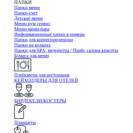
ПАПКИ
Папки меню
Папки-счет
Детское меню
Меню рум сервис
Меню мини-бара
Информационные папки в номера
Папки для корреспонденции
Папки на кольцах
Папки для SPA, медцентра / Прайс салона красоты
Бумага для меню
Плейсметы для ресторанов
КЕЙХОЛДЕРЫ ДЛЯ ОТЕЛЕЙ
БИРДЕКЕЛИ/КОСТЕРЫ
Планшеты