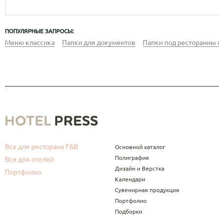
ПОПУЛЯРНЫЕ ЗАПРОСЫ:
Меню классика
Папки для документов
Папки под ресторанны 
Все для ресторана F&B
Основной каталог
Полиграфия
Все для отелей
Дизайн и Верстка
Портфолио
Календари
Сувенирная продукция
Портфолио
Подборки