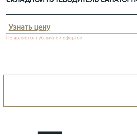
Узнать цену
Не является публичной офертой