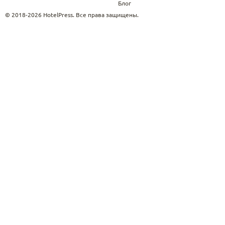
Блог
© 2018-2026 HotelPress. Все права защищены.