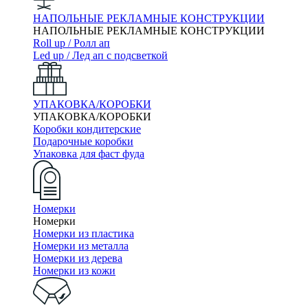
НАПОЛЬНЫЕ РЕКЛАМНЫЕ КОНСТРУКЦИИ
НАПОЛЬНЫЕ РЕКЛАМНЫЕ КОНСТРУКЦИИ
Roll up / Ролл ап
Led up / Лед ап с подсветкой
УПАКОВКА/КОРОБКИ
УПАКОВКА/КОРОБКИ
Коробки кондитерские
Подарочные коробки
Упаковка для фаст фуда
Номерки
Номерки
Номерки из пластика
Номерки из металла
Номерки из дерева
Номерки из кожи