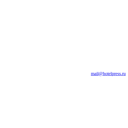
mail@hotelpress.ru