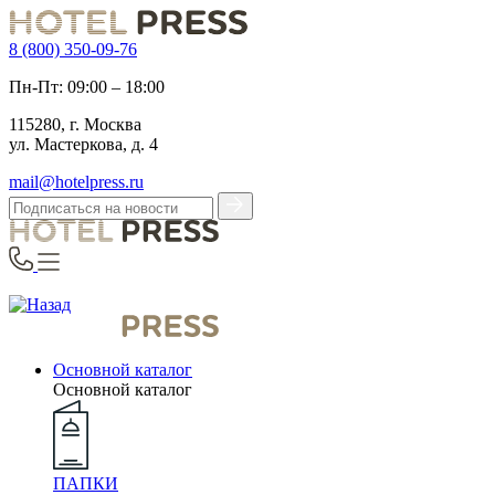
8 (800) 350-09-76
Пн-Пт: 09:00 – 18:00
115280, г. Москва
ул. Мастеркова, д. 4
mail@hotelpress.ru
Основной каталог
Основной каталог
ПАПКИ