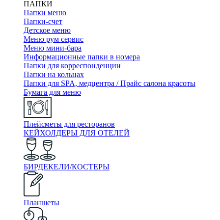
ПАПКИ
Папки меню
Папки-счет
Детское меню
Меню рум сервис
Меню мини-бара
Информационные папки в номера
Папки для корреспонденции
Папки на кольцах
Папки для SPA, медцентра / Прайс салона красоты
Бумага для меню
Плейсметы для ресторанов
КЕЙХОЛДЕРЫ ДЛЯ ОТЕЛЕЙ
БИРДЕКЕЛИ/КОСТЕРЫ
Планшеты